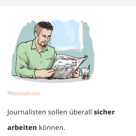
©
lisipicture.com
Journalisten sollen überall
sicher
arbeiten
können.