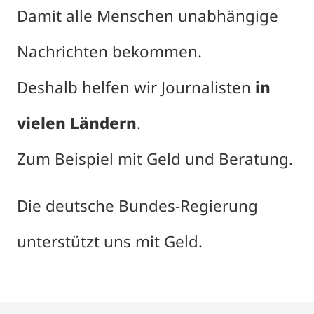
Damit alle Menschen unabhängige
Nachrichten bekommen.
Deshalb helfen wir Journalisten
in
vielen Ländern
.
Zum Beispiel mit Geld und Beratung.
Die deutsche Bundes-Regierung
unterstützt uns mit Geld.