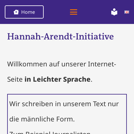
Home
Hannah-Arendt-Initiative
Willkommen auf unserer Internet-
Seite
in Leichter Sprache
.
Wir schreiben in unserem Text nur
die männliche Form.