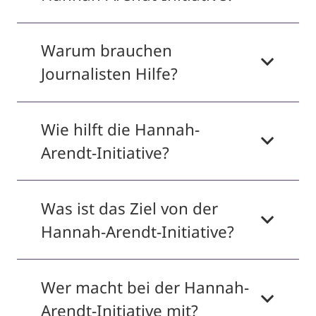
Warum brauchen
Journalisten Hilfe?
Wie hilft die Hannah-
Arendt-Initiative?
Was ist das Ziel von der
Hannah-Arendt-Initiative?
Wer macht bei der Hannah-
Arendt-Initiative mit?