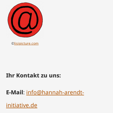
©
lisipicture.com
Ihr Kontakt zu uns:
E-Mail
:
info@hannah-arendt-
initiative.de