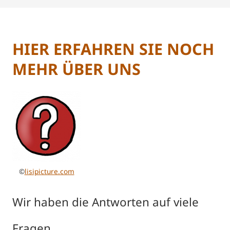
HIER ERFAHREN SIE NOCH
MEHR ÜBER UNS
©
lisipicture.com
Wir haben die Antworten auf viele
Fragen