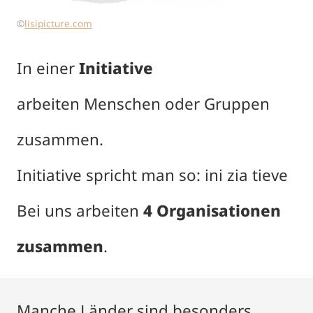
©
lisipicture.com
In einer
Initiative
arbeiten Menschen oder Gruppen
zusammen.
Initiative spricht man so: ini zia tieve
Bei uns arbeiten
4 Organisationen
zusammen
.
Manche Länder sind besonders