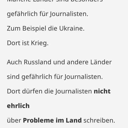
gefährlich für Journalisten.
Zum Beispiel die Ukraine.
Dort ist Krieg.
Auch Russland und andere Länder
sind gefährlich für Journalisten.
Dort dürfen die Journalisten
nicht
ehrlich
über
Probleme im Land
schreiben.