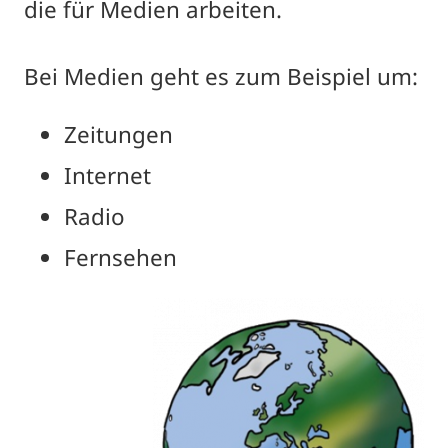
die für Medien arbeiten.
Bei Medien geht es zum Beispiel um:
Zeitungen
Internet
Radio
Fernsehen