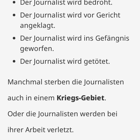
Der Journalist wird bedroht.
Der Journalist wird vor Gericht
angeklagt.
Der Journalist wird ins Gefängnis
geworfen.
Der Journalist wird getötet.
Manchmal sterben die Journalisten
auch in einem
Kriegs-Gebiet
.
Oder die Journalisten werden bei
ihrer Arbeit verletzt.