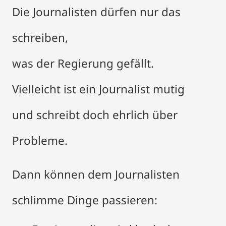
Die Journalisten dürfen nur das
schreiben,
was der Regierung gefällt.
Vielleicht ist ein Journalist mutig
und schreibt doch ehrlich über
Probleme.
Dann können dem Journalisten
schlimme Dinge passieren: