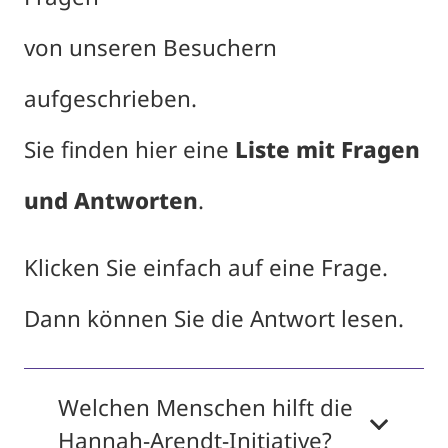
von unseren Besuchern
aufgeschrieben.
Sie finden hier eine
Liste mit Fragen
und Antworten
.
Klicken Sie einfach auf eine Frage.
Dann können Sie die Antwort lesen.
Welchen Menschen hilft die
Hannah-Arendt-Initiative?