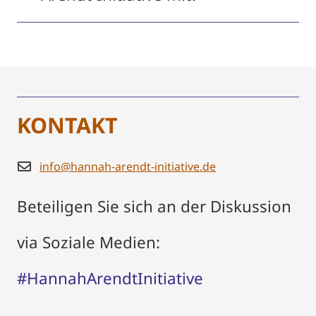
KONTAKT
info@hannah-arendt-initiative.de
Beteiligen Sie sich an der Diskussion
via Soziale Medien:
#HannahArendtInitiative