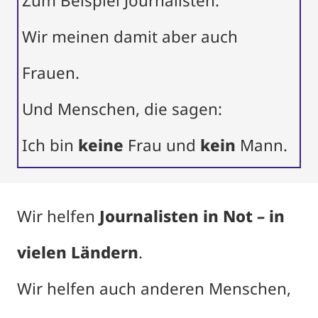
Zum Beispiel Journalisten.
Wir meinen damit aber auch
Frauen.
Und Menschen, die sagen:
Ich bin
keine
Frau und
kein
Mann.
Wir helfen
Journalisten in Not – in
vielen Ländern
.
Wir helfen auch anderen Menschen,